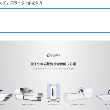
心脏在国际市场上的竞争力。