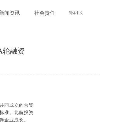
新闻资讯
社会责任
简体中文
A轮融资
。
共同成立的合资
标准。北航投资
伴企业成长。