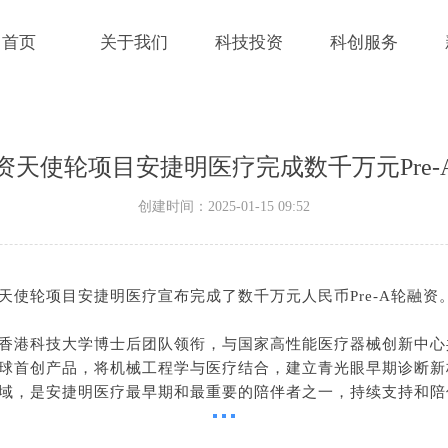
首页
关于我们
科技投资
科创服务
资天使轮项目安捷明医疗完成数千万元Pre-
创建时间：
2025-01-15
09:52
天使轮项目安捷明医疗宣布完成了数千万元人民币Pre-A轮融资
香港科技大学博士后团队领衔，与国家高性能医疗器械创新中心
球首创产品，将机械工程学与医疗结合，建立青光眼早期诊断新
域，是安捷明医疗最早期和最重要的陪伴者之一，持续支持和陪