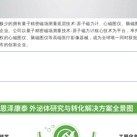
极少的拥有量子精密磁场测量底层技术-原子磁力计、心磁图仪、脑磁
企业。公司以量子精密磁场测量技术-原子磁力计核心技术为平台，率
权的心磁图仪、脑磁图仪等高端医疗影像器械，成为全球唯一同时获
市的创新企业。