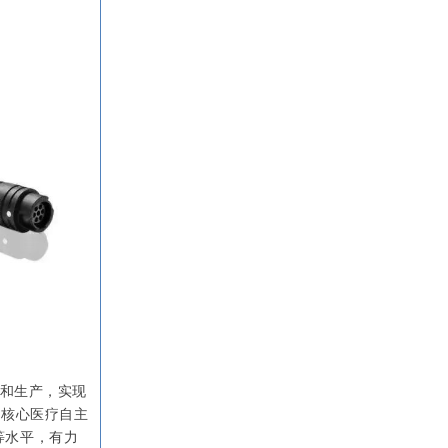
发和生产，实现
。核心医疗自主
同等水平，有力