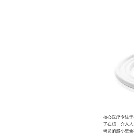
核心医疗专注于
了在植、介入人
研发的超小型全磁