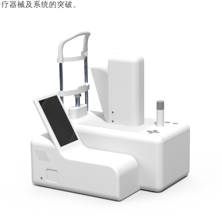
诊疗器械及系统的突破。